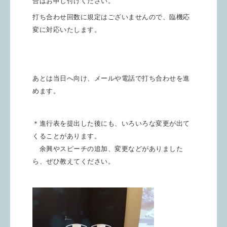
合はお申し付けください。
打ち合わせ回数に規定はございませんので、臨機応
変に対応いたします。
あとは当日へ向け、メールや電話で打ち合わせを進
めます。
＊進行表を提出した後にも、いろいろな変更が出て
くることがあります。
余興やスピーチの追加、変更などがありました
ら、ぜひ教えてください。