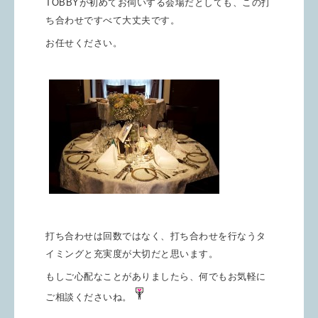
TOBBYが初めてお伺いする会場だとしても、この打
ち合わせですべて大丈夫です。
お任せください。
打ち合わせは回数ではなく、打ち合わせを行なうタ
イミングと充実度が大切だと思います。
もしご心配なことがありましたら、何でもお気軽に
ご相談くださいね。