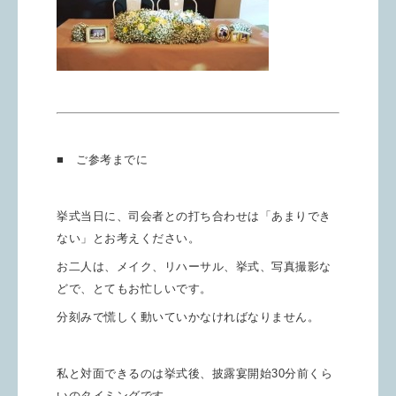
■ ご参考までに
挙式当日に、司会者との打ち合わせは「あまりでき
ない」とお考えください。
お二人は、メイク、リハーサル、挙式、写真撮影な
どで、とてもお忙しいです。
分刻みで慌しく動いていかなければなりません。
私と対面できるのは挙式後、披露宴開始30分前くら
いのタイミングです。