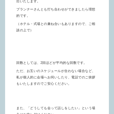
出いたします。
プランナーさんとも打ち合わせができましたら理想
的です。
（ホテル・式場との兼ね合いもありますので、ご相
談の上で）
回数としては、2回ほどが平均的な回数です。
ただ、お互いのスケジュールが合わない場合など、
私が個人的に会場へお伺いしたり、電話でのご挨拶
もいたしますのでご安心ください。
また、「どうしても会って話しをしたい」という場