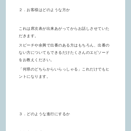
２．お客様はどのような方か
これは席次表が出来あがってからお話しさせていた
だきます。
スピーチや余興で出番のある方はもちろん、出番の
ない方についてもできるだけたくさんのエビソード
をお教えください。
「何県のどちらからいらっしゃる」これだけでもヒ
ントになります。
３．どのような進行にするか