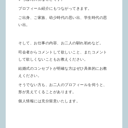
プロフィール紹介にもつながってきます。
ご出身、ご家族、幼少時代の思い出、学生時代の思
い出。
そして、お仕事の内容、お二人の馴れ初めなど。
司会者からコメントして欲しいこと、またコメント
して欲しくないこともお教えください。
結婚式のコンセプトが明確な方はぜひ具体的にお教
えください。
そうでない方も、お二人のプロフィールを伺うと、
形が見えてくることがあります。
個人情報には充分留意いたします。