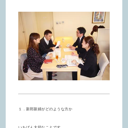
１．新郎新婦がどのような方か
いちばん大切なことです。