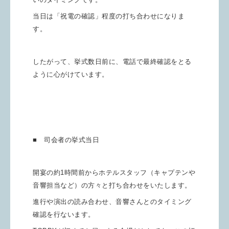
当日は「祝電の確認」程度の打ち合わせになりま
す。
したがって、挙式数日前に、電話で最終確認をとる
ように心がけています。
■ 司会者の挙式当日
開宴の約1時間前からホテルスタッフ（キャプテンや
音響担当など）の方々と打ち合わせをいたします。
進行や演出の読み合わせ、音響さんとのタイミング
確認を行ないます。