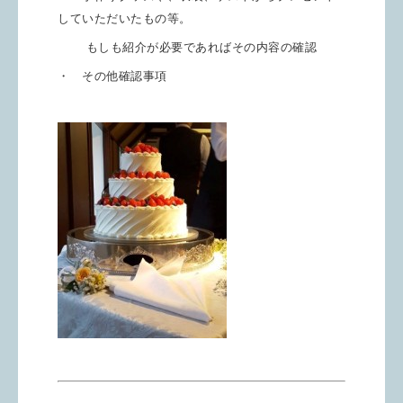
していただいたもの等。
もしも紹介が必要であればその内容の確認
・ その他確認事項