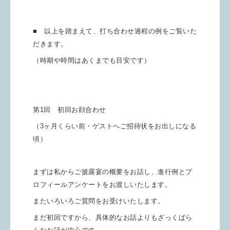
■ 以上を踏まえて、打ち合わせ過程の例をご覧いた
だきます。
（時期や時間はあくまでも目安です）
第1回 初回お顔合わせ
（3ヶ月くらい前・ゲストへご招待状をお出しになる
頃）
まずは私からご披露宴の概要をお話し、進行例とプ
ロフィールアンケートをお渡しいたします。
またいろいろご質問をお受けいたします。
まだ初回ですから、具体的なお話よりもざっくばら