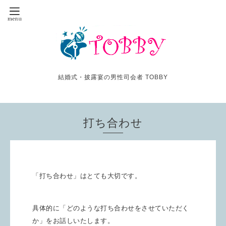
結婚式・披露宴の男性司会者 TOBBY
打ち合わせ
「打ち合わせ」はとても大切です。
具体的に「どのような打ち合わせをさせていただく
か」をお話しいたします。